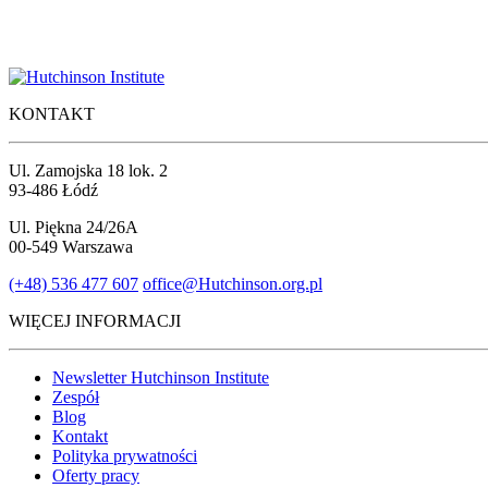
KONTAKT
Ul. Zamojska 18 lok. 2
93-486 Łódź
Ul. Piękna 24/26A
00-549 Warszawa
(+48) 536 477 607
office@Hutchinson.org.pl
WIĘCEJ INFORMACJI
Newsletter Hutchinson Institute
Zespół
Blog
Kontakt
Polityka prywatności
Oferty pracy