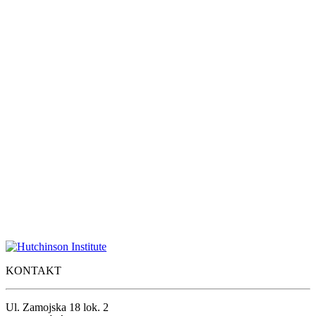
KONTAKT
Ul. Zamojska 18 lok. 2